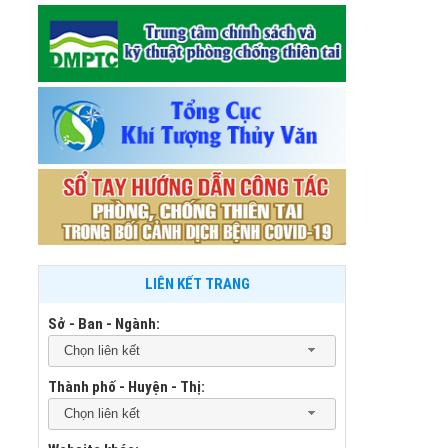
LIÊN KẾT TRANG
Sở - Ban - Ngành:
Chọn liên kết
Thành phố - Huyện - Thị:
Chọn liên kết