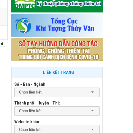
LIÊN KẾT TRANG
Sở - Ban - Ngành:
Chọn liên kết
Thành phố - Huyện - Thị:
Chọn liên kết
Website khác:
Chọn liên kết