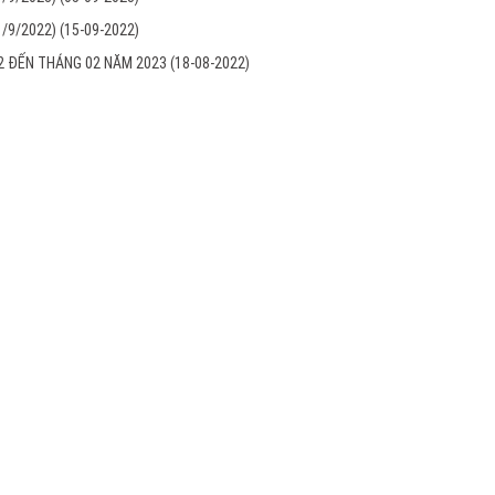
1/9/2022)
(15-09-2022)
22 ĐẾN THÁNG 02 NĂM 2023
(18-08-2022)