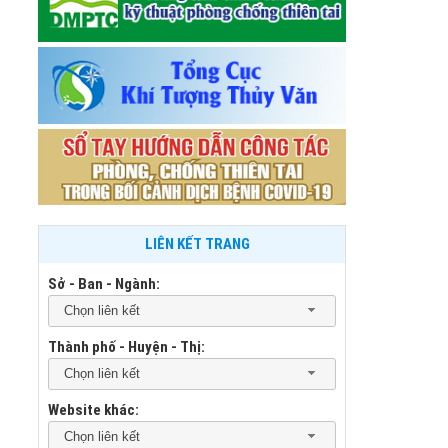
LIÊN KẾT TRANG
Sở - Ban - Ngành:
Chọn liên kết
Thành phố - Huyện - Thị:
Chọn liên kết
Website khác:
Chọn liên kết