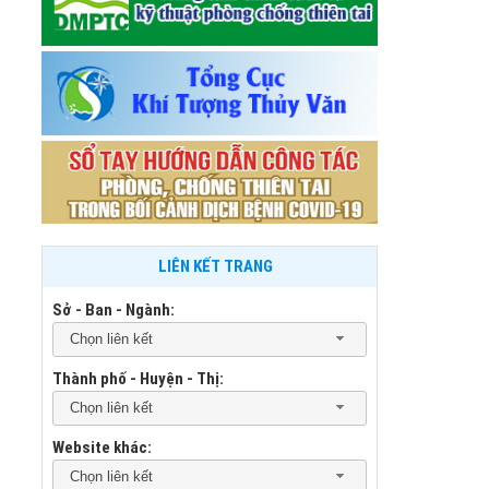
LIÊN KẾT TRANG
Sở - Ban - Ngành:
Chọn liên kết
Thành phố - Huyện - Thị:
Chọn liên kết
Website khác:
Chọn liên kết