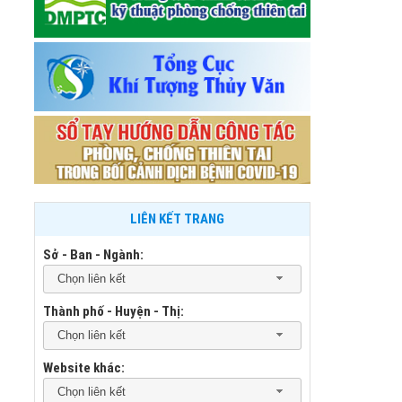
LIÊN KẾT TRANG
Sở - Ban - Ngành:
Chọn liên kết
Thành phố - Huyện - Thị:
Chọn liên kết
Website khác:
Chọn liên kết