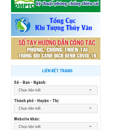
LIÊN KẾT TRANG
Sở - Ban - Ngành:
Chọn liên kết
Thành phố - Huyện - Thị:
Chọn liên kết
Website khác:
Chọn liên kết