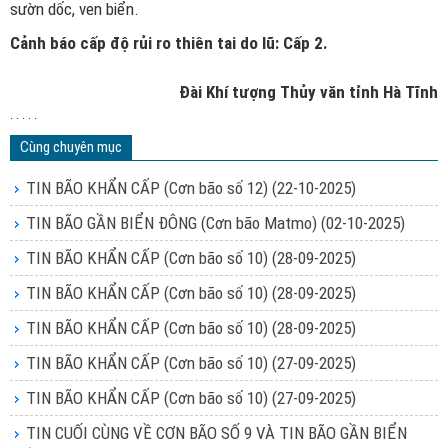
sườn dốc, ven biển.
Cảnh báo cấp độ rủi ro thiên tai do lũ: Cấp 2.
Đài Khí tượng Thủy văn tỉnh Hà Tĩnh
. . . . .
Cùng chuyên mục
TIN BÃO KHẨN CẤP (Cơn bão số 12)
(22-10-2025)
TIN BÃO GẦN BIỂN ĐÔNG (Cơn bão Matmo)
(02-10-2025)
TIN BÃO KHẨN CẤP (Cơn bão số 10)
(28-09-2025)
TIN BÃO KHẨN CẤP (Cơn bão số 10)
(28-09-2025)
TIN BÃO KHẨN CẤP (Cơn bão số 10)
(28-09-2025)
TIN BÃO KHẨN CẤP (Cơn bão số 10)
(27-09-2025)
TIN BÃO KHẨN CẤP (Cơn bão số 10)
(27-09-2025)
TIN CUỐI CÙNG VỀ CƠN BÃO SỐ 9 VÀ TIN BÃO GẦN BIỂN