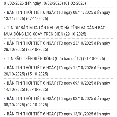
01/02/2026 đến ngày 10/02/2026)
(01-02-2026)
BẢN TIN THỜI TIẾT 6 NGÀY (Từ ngày 08/11/2025 đến ngày
13/11/2025)
(07-11-2025)
TIN DỰ BÁO MƯA LỚN KHU VỰC HÀ TĨNH VÀ CẢNH BÁO
MƯA DÔNG LỐC XOÁY TRÊN BIỂN
(29-10-2025)
BẢN TIN THỜI TIẾT 6 NGÀY (Từ ngày 23/10/2025 đến ngày
28/10/2025)
(22-10-2025)
TIN BÃO TRÊN BIỂN ĐÔNG (Cơn bão số 12)
(21-10-2025)
BẢN TIN THỜI TIẾT 6 NGÀY (Từ ngày 15/10/2025 đến ngày
20/10/2025)
(15-10-2025)
BẢN TIN THỜI TIẾT 6 NGÀY (Từ ngày 09/10/2025 đến ngày
14/10/2025)
(08-10-2025)
BẢN TIN THỜI TIẾT 6 NGÀY (Từ ngày 03/10/2025 đến ngày
08/10/2025)
(02-10-2025)
BẢN TIN THỜI TIẾT 6 NGÀY (Từ ngày 13/01/2025 đến ngày