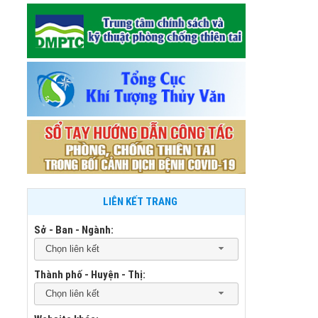
LIÊN KẾT TRANG
Sở - Ban - Ngành:
Chọn liên kết
Thành phố - Huyện - Thị:
Chọn liên kết