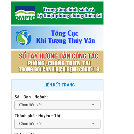
LIÊN KẾT TRANG
Sở - Ban - Ngành:
Chọn liên kết
Thành phố - Huyện - Thị:
Chọn liên kết