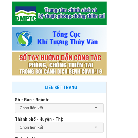
LIÊN KẾT TRANG
Sở - Ban - Ngành:
Chọn liên kết
Thành phố - Huyện - Thị:
Chọn liên kết