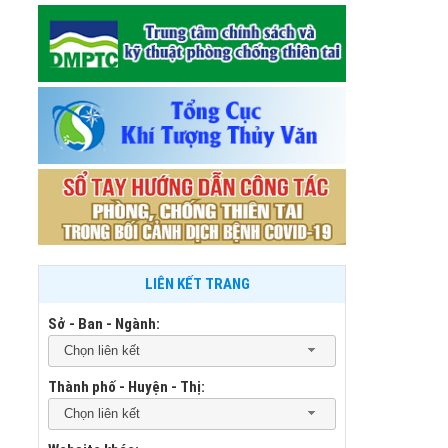
LIÊN KẾT TRANG
Sở - Ban - Ngành:
Chọn liên kết
Thành phố - Huyện - Thị:
Chọn liên kết