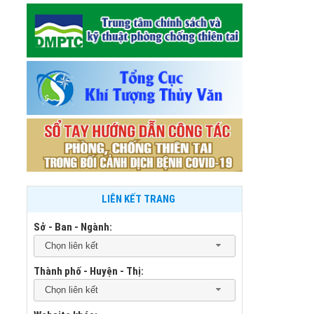
LIÊN KẾT TRANG
Sở - Ban - Ngành:
Chọn liên kết
Thành phố - Huyện - Thị:
Chọn liên kết